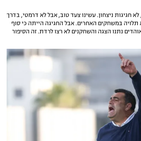
 לא חגיגות ניצחון. עשינו צעד טוב, אבל לא דרמטי, בדרך
תלויה במשחקים האחרים. אבל החגיגה הייתה כי סוף
האוהדים נתנו הצגה והשחקנים לא רצו לרדת. זה הסיפור