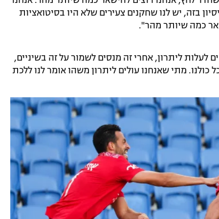
סיון בזה, יש לנו שחקנים צעירים שלא היו בסיטואציות
שאר כמה שיותר מהר".
ים לעלות ליתרון, אחרי זה מנסים לשמור על זה בשיניים,
 כולנו. מתי שאנחנו עולים ליתרון משהו אומר לנו ללכת