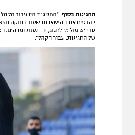
החגיגות בסוף
: "החגיגות היו עבור הקהל,
להבטיח את ההישארות שעוד רחוקה והיא 
סוף יש מול מי לחגוג, זה תענוג ומדהים. 
של החגיגות, עבור הקהל".