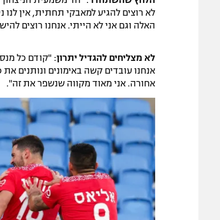
לא רוצים להגיע למאבקי תחתית, אין לנו ני
האלה וגם אני לא הייתי. אנחנו רוצים להי
לא מצליחים להגדיל יתרון
: "קודם כל מנס
אנחנו עובדים קשה באימונים ונותנים את כל
אחורה. אני מאוד מקווה שנשפר את זה".