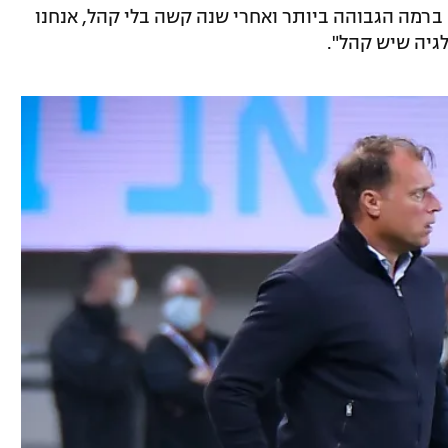
 ברמה הגבוהה ביותר ואחרי שנה קשה בלי קהל, אנחנו
גיה שיש קהל".