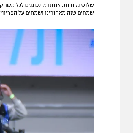
שלוש נקודות. אנחנו מתכוננים לכל משחק
שמחים שזה מאחורינו ושמחים על הפריוויל