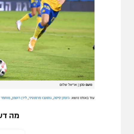
נועם כהן
|
אריאל שלום
עוד באותו נושא:
ג'ונתן סיסה
,
גוסטבו מרמנטיני
,
לירן רוטמן
,
מוחמד 
מה דע