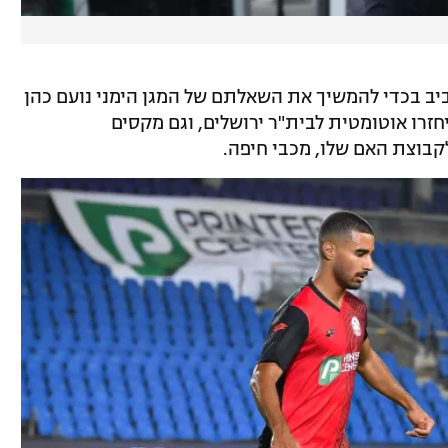
יב בכדי להמשיך את השאלתם של המגן הימני נועם כהן
 יחזרו אוטומטית לבית"ר ירושלים, וגם מקסים
לקבוצת האם שלו, מכבי חיפה.