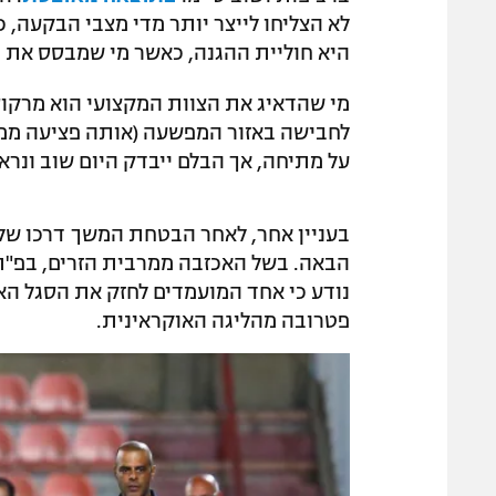
לא הצליחו לייצר יותר מדי מצבי הבקעה,
היא חוליית ההגנה, כאשר מי שמבסס את מ
מי שהדאיג את הצוות המקצועי הוא מרקוס
לחבישה באזור המפשעה (אותה פציעה ממנ
על מתיחה, אך הבלם ייבדק היום שוב ונר
בעניין אחר, לאחר הבטחת המשך דרכו של ה
נודע כי אחד המועמדים לחזק את הסגל הא 
פטרובה מהליגה האוקראינית.