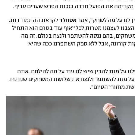
 לנו על מה לשחק", אמר
אטוולד
לקראת ההתמודדות.
הצבנו לעצמנו מטרות לפלייאוף עוד בטרם הוא התחיל
ה משחקים, בהם ננסה להשתפר ולנצח בכולם. זה מה
ות קורונה, אבל ללא ספק השתפרנו ככה שהיא
לנו על מנת להבין שיש לנו עוד על מה להילחם. אתם
 על מנת להשתפר ולנצח את שלושת המשחקים שנותרו.
ת מחזורי הסיום".