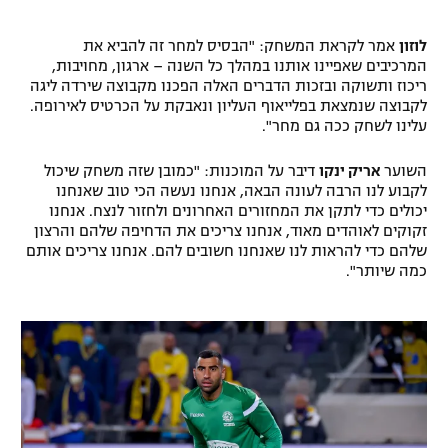
לוזון
אמר לקראת המשחק: "הבסיס למחר זה להביא את
המרכיבים שאפיינו אותנו במהלך כל השנה – ארגון, מחויבות,
ריכוז ותשוקה ובזכות הדברים האלה הפכנו מקבוצה שירדה ליגה
לקבוצה שנמצאת בפלייאוף העליון ונאבקת על הכרטיס לאירופה.
עלינו לשחק ככה גם מחר".
השוער
אריק ינקו
דיבר על המוכנות: "כמובן שזה משחק שיכול
לקבוע לנו הרבה לעונה הבאה, אנחנו נעשה הכי טוב שאנחנו
יכולים כדי לתקן את המחזורים האחרונים ולחזור לנצח. אנחנו
זקוקים לאוהדים מאוד, אנחנו צריכים את הדחיפה שלהם והרצון
שלהם כדי להראות לנו שאנחנו חשובים להם. אנחנו צריכים אותם
כמה שיותר".