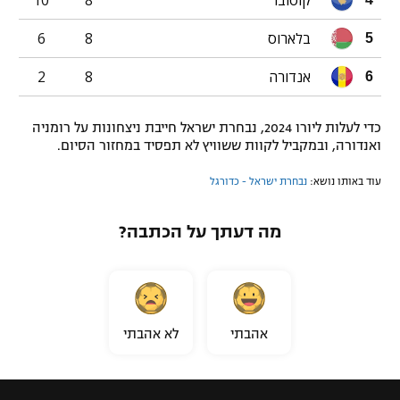
בלארוס
8
6
5
אנדורה
8
2
6
כדי לעלות ליורו 2024, נבחרת ישראל חייבת ניצחונות על רומניה
ואנדורה, ובמקביל לקוות ששוויץ לא תפסיד במחזור הסיום.
עוד באותו נושא:
נבחרת ישראל - כדורגל
מה דעתך על הכתבה?
אהבתי
לא אהבתי