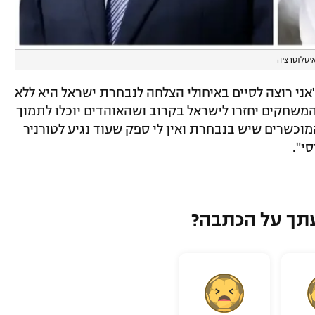
איסלוטרציה
ני רוצה לסיים באיחולי הצלחה לנבחרת ישראל היא ללא
והמשחקים יחזרו לישראל בקרוב ושהאוהדים יוכלו לתמוך
וכשרים שיש בנבחרת ואין לי ספק שעוד נגיע לטורניר
י".
תך על הכתבה?