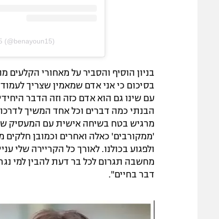
15 (@benayoun15)
בניון הוסיף והסביר על מאחורי הקלעים מול
בסיכום כי אני אדם שמאמין שצריך לעמוד
עם שינו גם הוא אדם כזה וזה הדבר היחידי
הבנתי כמה דברים וכל אחד המשיך לדרכו.
מרגיש בטח בשיחה אישית עם המעסיק שלי
'ממקורבים' כאלה ואחרים וכמובן חלקים 
ולפגוע בכולנו. לאורך כל הקריירה שלי עני
מחשבה תגרום לכל בר דעת להבין למי נגרם
דבר בחיים".