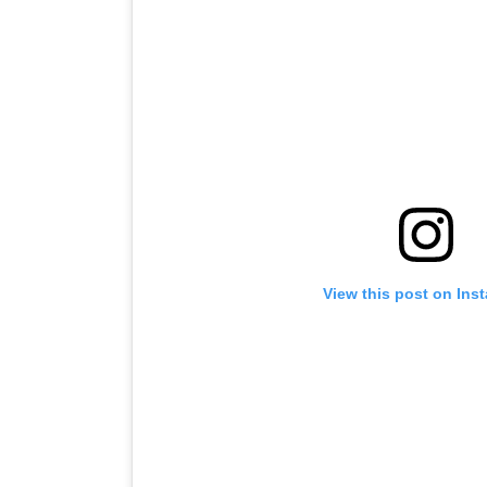
View this post on Ins