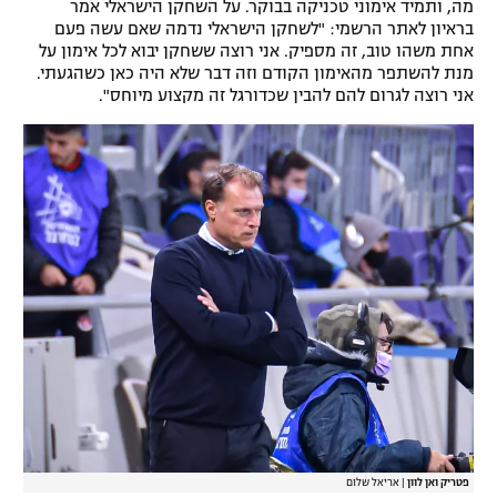
מה, ותמיד אימוני טכניקה בבוקר. על השחקן הישראלי אמר
בראיון לאתר הרשמי: "לשחקן הישראלי נדמה שאם עשה פעם
אחת משהו טוב, זה מספיק. אני רוצה ששחקן יבוא לכל אימון על
מנת להשתפר מהאימון הקודם וזה דבר שלא היה כאן כשהגעתי.
אני רוצה לגרום להם להבין שכדורגל זה מקצוע מיוחס".
פטריק ואן לוון
|
אריאל שלום