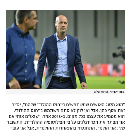
ג'ורדי קרויף
|
אריאל שלום
"הוא מסוג האנשים שמשתמשים בייחוס ההולנדי שלהם", יגדיר
זאת אסף כהן. אבל ואן לוון לא סתם משתמש בייחוס ההולנדי,
הוא מטמיע את עצמו בכל מקום. ב-2018 אמר: "שואלים אותי אם
אני מפתח את הכדורגלנים על פי הפילוסופיה ההולנדית. התשובה
שלי: אני הולנדי, התחנכתי בהתאחדות ההולנדית, אבל אני עובד