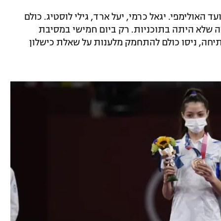
ד האולימפי. יגאל כרמי, יעל ארד, גילי לוסטיג. כולם
ה שלא היתה בתוכניות. רק ביום חמישי במסיבת
יחה, ניסו כולם להתחמק מלענות על שאלת כישלון