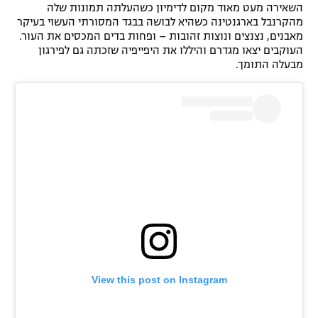
השאירה מעט מאוד מקום לדימיון כשהעלתה תמונות שלה
מהקרנבל בארגנטינה כשהיא לבושה בבגד המסורתי העשוי בעיקר
מאבנים, נצנצים ונוצות זהובות – ופחות בדים המכסים את העור.
העוקבים יצאו מגדרם והיללו את היפייפיה שזכתה גם לפירגון
מבעלה התומך.
View this post on Instagram