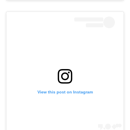
View this post on Instagram