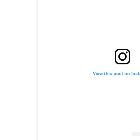
View this post on Ins