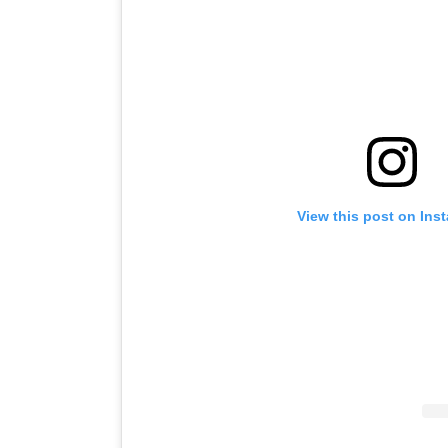
View this post on Ins