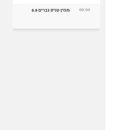
00:00
מגזין טניס גברים 6.8