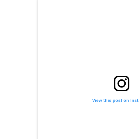
View this post on Ins