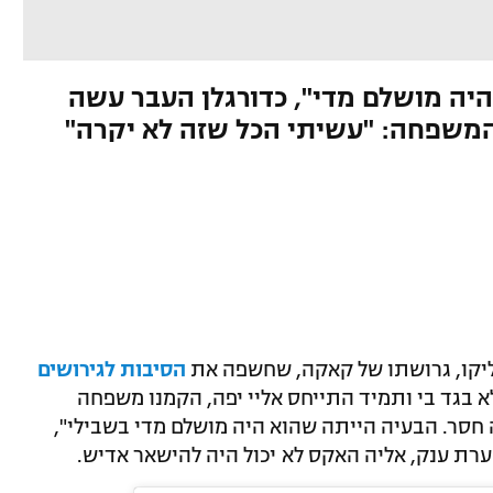
ה מושלם מדי", כדורגלן העבר עשה
 המשפחה: "עשיתי הכל שזה לא יקרה"
ליקו, גרושתו של קאקה, שחשפה את
הסיבות לגירושים
א בגד בי ותמיד התייחס אליי יפה, הקמנו משפחה
 חסר. הבעיה הייתה שהוא היה מושלם מדי בשבילי",
רת ענק, אליה האקס לא יכול היה להישאר אדיש.