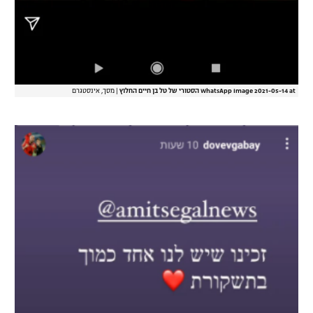
WhatsApp Image 2021-05-14 at הסטורי של טל בן חיים החלוץ
|
מסך, אינסטגרם