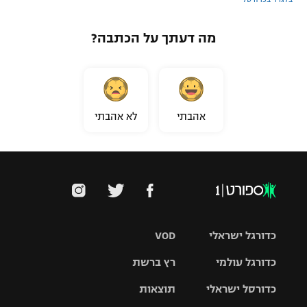
מה דעתך על הכתבה?
אהבתי
לא אהבתי
כדורגל ישראלי
VOD
כדורגל עולמי
רץ ברשת
ליגת העל
כדורסל ישראלי
תוצאות
ליגת
ליגה לאומית