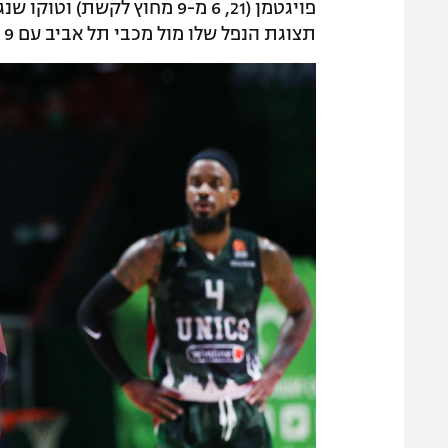
תצוגת הנפל שלו מול מכבי תל אביב עם 9 נקודות בלבד.