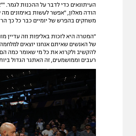
העיתונאים כדי לדבר על ההכנות לגמר. ""
הודה מאלון, "אפשר לעשות באימונים מה 
משחקים בהפרש של יומיים כבר כל כך הרב
"המטרה היא לזכות באליפות וזה עדיין מונ
של האנשים שאיתם אנחנו יוצאים למלחמה כ
להקשיב ולקרוא את כל מי שאומר כמה הם טו
רעבים וממושמעים, זה האתגר הגדול ביותר