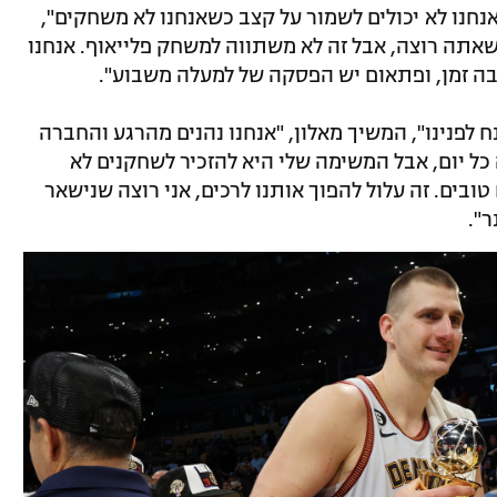
אנחנו לא יכולים לשמור על קצב כשאנחנו לא משחקים",
שאתה רוצה, אבל זה לא משתווה למשחק פלייאוף. אנחנו
ה זמן, ופתאום יש הפסקה של למעלה משבוע".
ח לפנינו", המשיך מאלון, "אנחנו נהנים מהרגע והחברה
ל יום, אבל המשימה שלי היא להזכיר לשחקנים לא
בים. זה עלול להפוך אותנו לרכים, אני רוצה שנישאר
".