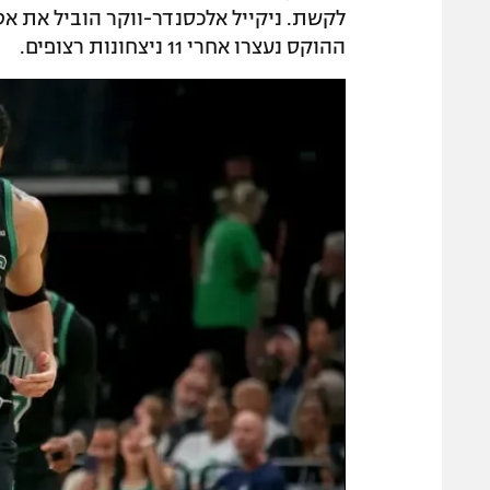
ההוקס נעצרו אחרי 11 ניצחונות רצופים.