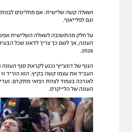
ושאלה קשה שלישית: אם מחליטים לבנות סב
וגם לפלייאוף.
על חלק מהתשובה לשאלה השלישית אפשר ל
העונה, אך לשם כך צריך לדאוג שכל הבעי
2026.
הגוף של דונצ'יץ' נכנע לקראת סוף העונה
ה
לאורכה בצמוד לצוות רפואי מתקדם. ועדי
העונה של הלייקרס.