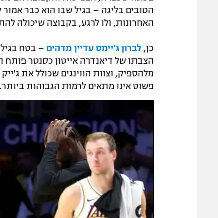
האחרונות, ולו לרגע, בקבוצה שיכולה לה
כן,
לברון ג'יימס עדיין מדהים
הצבתו של דיאנדרה אייטון כסנטר פותח ה
מלהספיק, וצוות הווינגים שכולל את ג'ייק 
פשוט אינו מתאים לרמות הגבוהות ביותר.