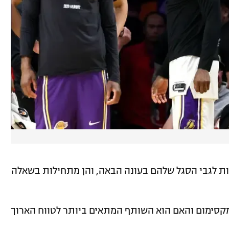
ת לגבי הסגל שלהם בעונה הבאה, והן מתחילות בשאלה
מקסימום והאם הוא השותף המתאים ביותר לטווח הארוך