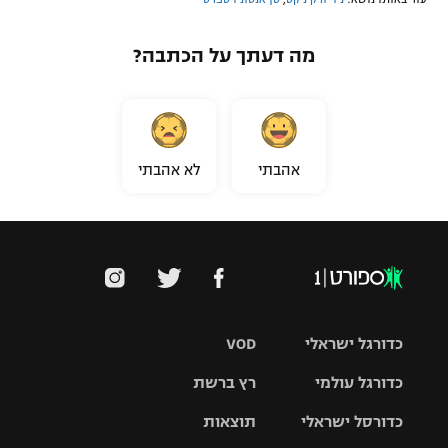
מה דעתך על הכתבה?
אהבתי
לא אהבתי
כדורגל ישראלי
VOD
כדורגל עולמי
רץ ברשת
ליגת העל
כדורסל ישראלי
תוצאות
ליגת
ליגה לאומית