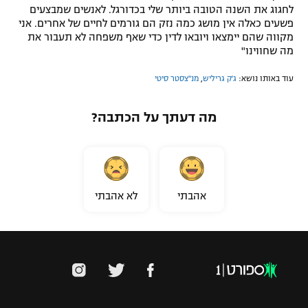
לחגוג את השנה הטובה ביותר שלי בכדורגל. לאנשים שמבצעים
פשעים כאלה אין מושג כמה נזק הם גורמים לחיים של אחרים. אני
מקווה שהם יימצאו ויובאו לדין כדי שאף משפחה לא תעבור את
מה שחווינו"
עוד באותו נושא:
ג'ק גריליש
,
מנ''צסטר סיטי
מה דעתך על הכתבה?
אהבתי
לא אהבתי