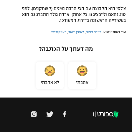
צ'לסי היא הקבוצה עם הכי הרבה נציגים (7 שחקנים), לפני
טוטנהאם ולייפציג (4 כל אחת). ארדה גולר התברג גם הוא
בעשירייה הראשונה בדירוג המעודכן.
עוד באותו נושא:
דזירה דואה
,
לאמין ימאל
,
פאו קוברסי
מה דעתך על הכתבה?
אהבתי
לא אהבתי