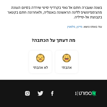
בשנה שעברה חתם אל גאזי בקרדיף סיטי שירדה בסיום העונה
מהצ'מפיונשיפ לליגה הראשונה באנגליה, ולאחרונה חתם בקטאר
בקבוצת אל-סייליה.
עוד באותו נושא:
מיינץ
,
פלסטין
מה דעתך על הכתבה?
אהבתי
לא אהבתי