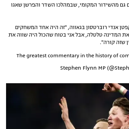
ם גם מהשידור המקומי, שבמהלכו השדר והפרשן שאגו
קפטן אנדי רוברטסון בגאווה, "זה היה אחד המשחקים
את המדינה טלטלה, אבל אני בטוח שהכול היה שווה את
ן שזה קורה".
The greatest commentary in the history of c