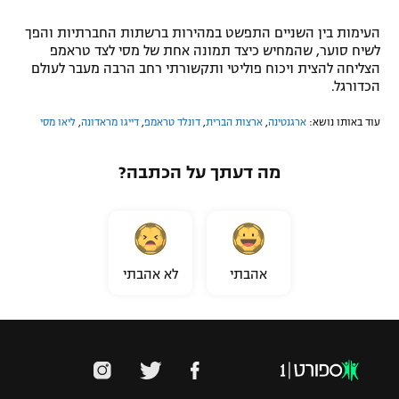
העימות בין השניים התפשט במהירות ברשתות החברתיות והפך
לשיח סוער, שהמחיש כיצד תמונה אחת של מסי לצד טראמפ
הצליחה להצית ויכוח פוליטי ותקשורתי רחב הרבה מעבר לעולם
הכדורגל.
עוד באותו נושא:
ארגנטינה
,
ארצות הברית
,
דונלד טראמפ
,
דייגו מראדונה
,
ליאו מסי
מה דעתך על הכתבה?
אהבתי
לא אהבתי