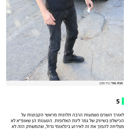
תבלו. מודי
|
ניר פקין
5
לאורך השנים נשמעות הרבה תלונות מראשי הקבוצות על
הכישלון בשיווק של גמר ליגת האלופות. הטענות הן שאופ"א לא
מצליחה להפוך את זה לאירוע בינלאומי גדול, שהמשחק הזה לא