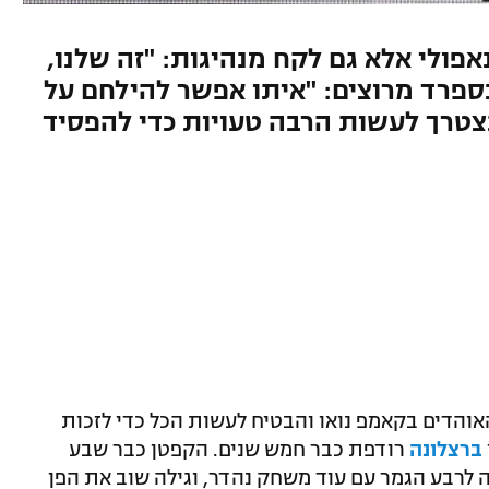
פולי אלא גם לקח מנהיגות: "זה שלנו,
בספרד מרוצים: "איתו אפשר להילחם על
תצטרך לעשות הרבה טעויות כדי להפסיד
האוהדים בקאמפ נואו והבטיח לעשות הכל כדי לזכות
ברצלונה
רודפת כבר חמש שנים. הקפטן כבר שבע
 לרבע הגמר עם עוד משחק נהדר, וגילה שוב את הפן