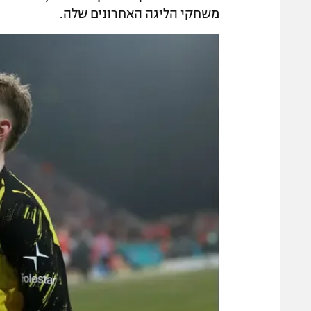
משחקי הליגה האחרונים שלה.