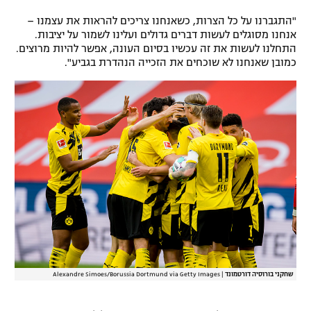
"התגברנו על כל הצרות, כשאנחנו צריכים להראות את עצמנו –
אנחנו מסוגלים לעשות דברים גדולים ועלינו לשמור על יציבות.
התחלנו לעשות את זה עכשיו בסיום העונה, אפשר להיות מרוצים.
כמובן שאנחנו לא שוכחים את הזכייה הנהדרת בגביע".
שחקני בורוסיה דורטמונד
|
Alexandre Simoes/Borussia Dortmund via Getty Images