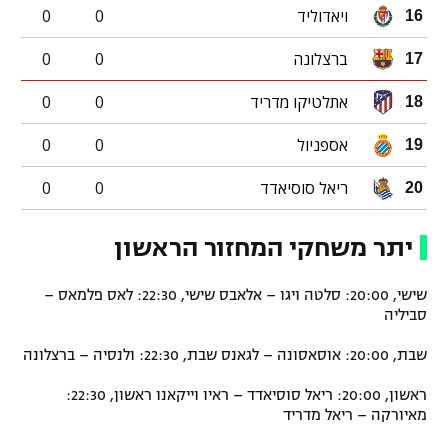
ויאדוליד
0
0
16
ברצלונה
0
0
17
אתלטיקו מדריד
0
0
18
אספניול
0
0
19
ריאל סוסיאדד
0
0
20
יתר משחקי המחזור הראשון
שישי, 20:00: סלטה ויגו – אלאבס שישי, 22:30: לאס פלמאס –
סביליה
שבת, 20:00: אוסאסונה – לגאנס שבת, 22:30: ולנסיה – ברצלונה
ראשון, 20:00: ריאל סוסיאדד – ראיו וייקאנו ראשון, 22:30:
מאיורקה – ריאל מדריד