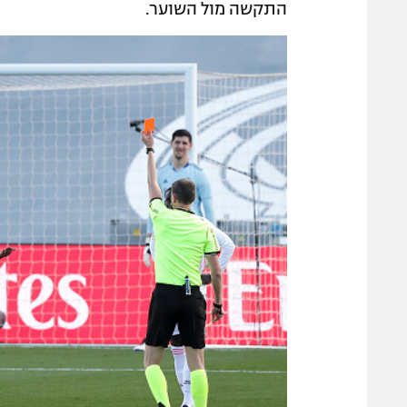
התקשה מול השוער.