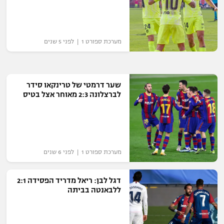
מערכת ספורט 1 | לפני 5 שנים
שער דרמטי של טרינקאו סידר
לברצלונה 2:3 מאוחר אצל בטיס
מערכת ספורט 1 | לפני 6 שנים
דגל לבן: ריאל מדריד הפסידה 2:1
ללבאנטה בביתה