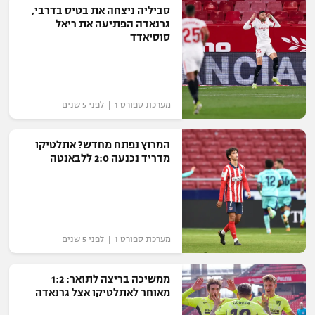
סביליה ניצחה את בטיס בדרבי,
גרנאדה הפתיעה את ריאל
סוסיאדד
מערכת ספורט 1 | לפני 5 שנים
המרוץ נפתח מחדש? אתלטיקו
מדריד נכנעה 2:0 ללבאנטה
מערכת ספורט 1 | לפני 5 שנים
ממשיכה בריצה לתואר: 1:2
מאוחר לאתלטיקו אצל גרנאדה