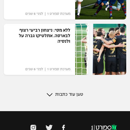
מערכת ספורט 1 | לפני 6 שנים
ללא מסי: ניצחון רביעי רצוף
לבארסה. אתלטיקו גברה על
ולנסיה
מערכת ספורט 1 | לפני 6 שנים
טען עוד כתבות