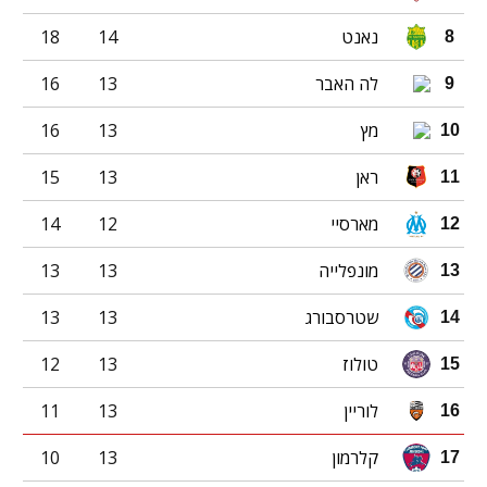
נאנט
14
18
8
לה האבר
13
16
9
מץ
13
16
10
ראן
13
15
11
מארסיי
12
14
12
מונפלייה
13
13
13
שטרסבורג
13
13
14
טולוז
13
12
15
לוריין
13
11
16
קלרמון
13
10
17