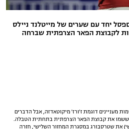
פסל יחד עם שערים של מייטלנד ניילס
ונות לקבוצת הפאר הצרפתית שברחה
ות מעניינים דוגמת ז'ורז' מיקוטאדזה, אבל הדברים
קו ששמו את קבוצת הפאר הצרפתית בתחתית הטבלה.
שי) את שטרסבורג במסגרת המחזור השלישי, חזרה