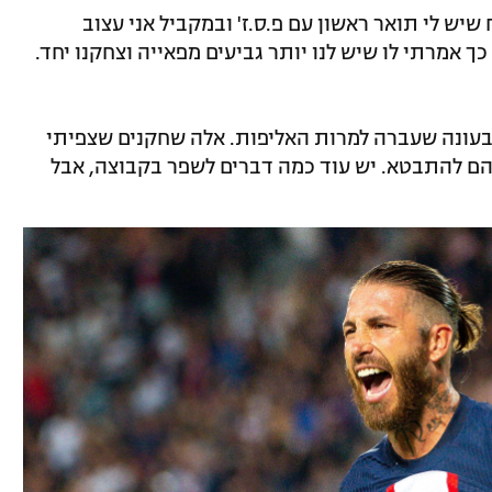
שיש לי תואר ראשון עם פ.ס.ז' ובמקביל אני עצוב
 אמרתי לו שיש לנו יותר גביעים מפאייה וצחקנו יחד.
 בעונה שעברה למרות האליפות. אלה שחקנים שצפיתי
הם להתבטא. יש עוד כמה דברים לשפר בקבוצה, אבל