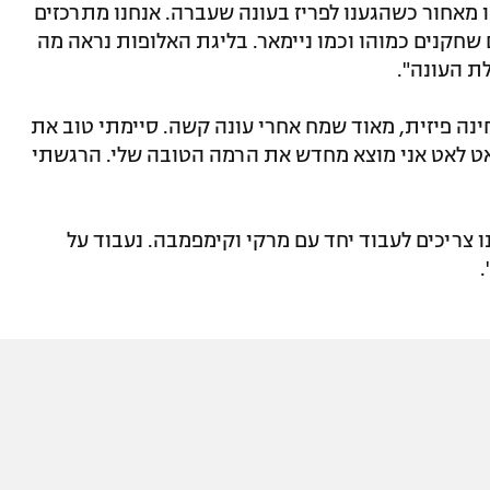
ו מאחור כשהגענו לפריז בעונה שעברה. אנחנו מתרכזים
שחקנים כמוהו וכמו ניימאר. בליגת האלופות נראה מה
לת העונה".
ינה פיזית, מאוד שמח אחרי עונה קשה. סיימתי טוב את
אט לאט אני מוצא מחדש את הרמה הטובה שלי. הרגשתי
 צריכים לעבוד יחד עם מרקי וקימפמבה. נעבוד על
.