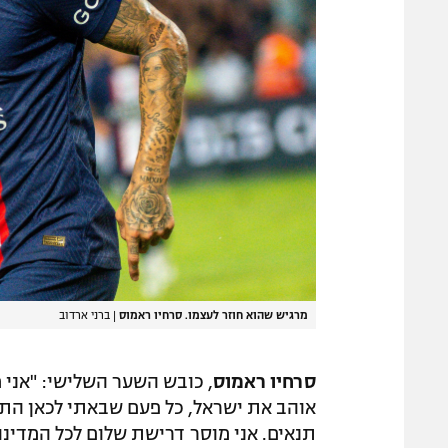
מרגיש שהוא חוזר לעצמו. סרחיו ראמוס
|
ברני ארדוב
סרחיו ראמוס
, כובש השער השלישי: "אני מ
אוהב את ישראל, כל פעם שבאתי לכאן הת
תנאים. אני מוסר דרישת שלום לכל המדינ