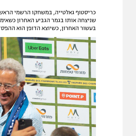
כריסטוף גאלטייה, במשחקו הרשמי הראשון 
שניצחה אותו בגמר הגביע האחרון כשאימן 
בעשור האחרון, כשיוצא הדופן הוא ההפסד