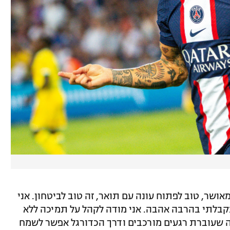
אושר, טוב לפתוח עונה עם תואר, זה טוב לביטחון. אני
קבלתי בהרבה אהבה. אני מודה לקהל על תמיכה ללא
ה שעוברת רגעים מורכבים ודרך הכדורגל אפשר לשמח