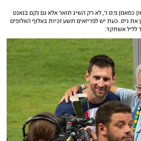
כמאמן פ.ס.ז', לא רק השיג תואר אלא גם נקם בנאנט
את ניס. כעת יש לפריזאים תשע זכיות באלוף האלופים
 לליל אשתקד.