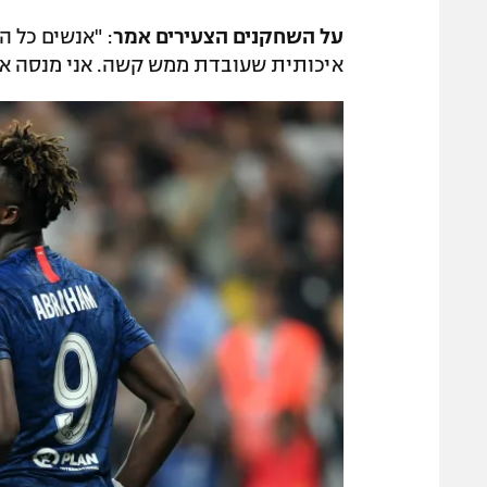
על השחקנים הצעירים אמר
: "אנשים כל ה
איכותית שעובדת ממש קשה. אני מנסה את 