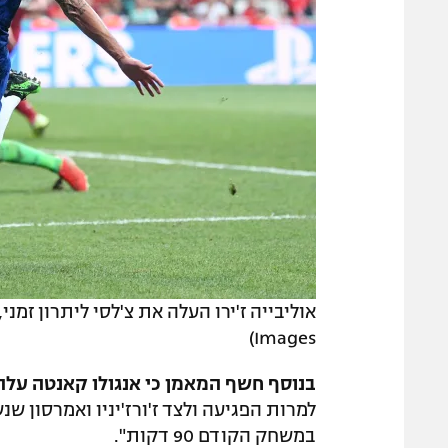
Images)
בנוסף חשף המאמן כי אנגולו קאנטה על
במשחק הקודם 90 דקות".