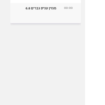
00:00
מגזין טניס גברים 6.8