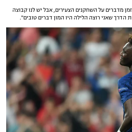
זמן מדברים על השחקנים הצעירים, אבל יש לנו קבוצה
הדרך שאני רוצה הלילה היו המון דברים טובים".