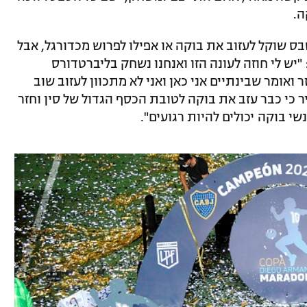
ס שוקל לעזוב את בוקה או אפילו לפרוש מכדורגל, אבל
ש לי חוזה לעונה הזו ואנחנו נשחק בליברטדורס
ר ואומר שבינתיים אני כאן ואני לא מתכוון לעזוב שוב
ר כי כבר עזב את בוקה לטובת הכסף הגדול של סין וחזר
י בוקה יכולים להיות רגועים".