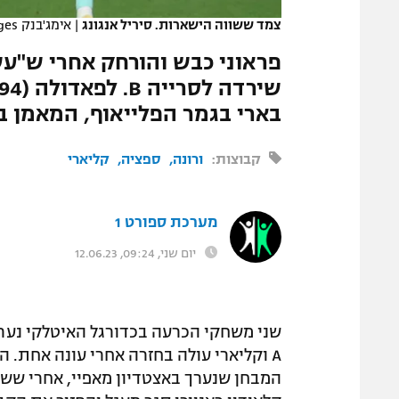
צמד ששווה הישארות. סיריל אנגונג
|
אימג'בנק GettyImages
בארי בגמר הפלייאוף, המאמן 
קבוצות:
ורונה
ספציה
קליארי
מערכת ספורט 1
יום שני, 09:24, 12.06.23
שני משחקי הכרעה בכדורגל האיטלקי נערכו