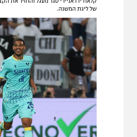
של ליגת המשנה.