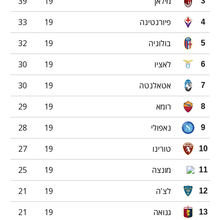
מילאן
19
39
3
פיורנטינה
19
33
4
בולוניה
19
32
5
לאציו
19
30
6
אטאלנטה
19
30
7
רומא
19
29
8
נאפולי
19
28
9
טורינו
19
27
10
מונצה
19
25
11
לצ'ה
19
21
12
גנואה
19
21
13