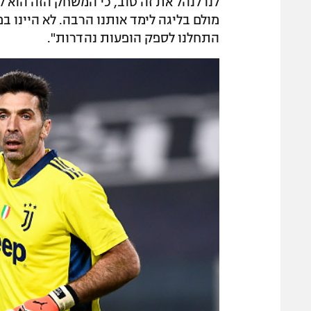
מולם בליגה לימד אותנו הרבה. לא היינו ב
התחלנו לספק הופעות נהדרות".