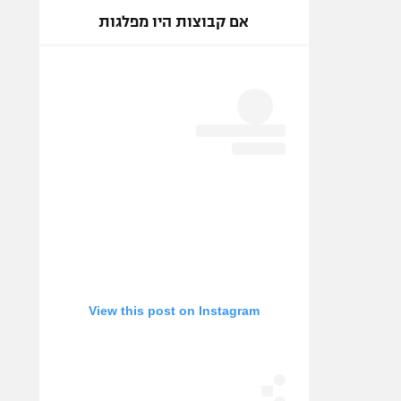
אם קבוצות היו מפלגות
View this post on Instagram