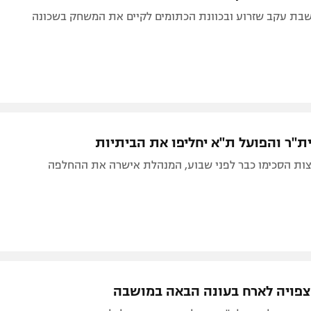
שבת עקב שזרוע ובכוונת הכתומים לקיים את המשחק בשכונה
ת"ר והפועל ת"א יחליפו את הביתיות
ות הסכימו כבר לפני שבוע, המנהלת אישרה את ההחלפה
צפויה לארח בעונה הבאה במושבה