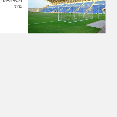
ראשי הצהובים
גדול