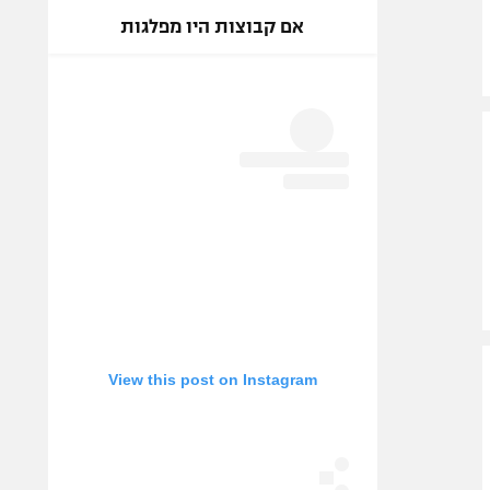
אם קבוצות היו מפלגות
View this post on Instagram