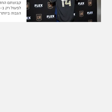
קבוצתם החדש
הגבוה ביותר בליגה - 0