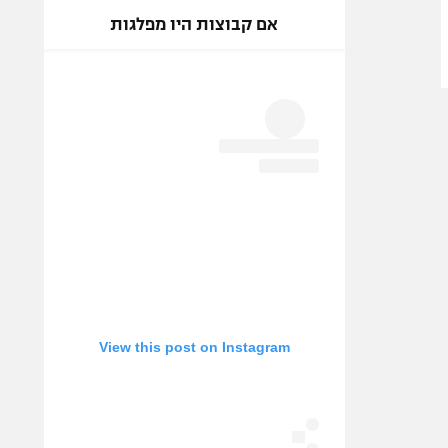
אם קבוצות היו מפלגות
View this post on Instagram