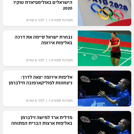
הישראלים באולימפיאדת טוקיו
2020
מערכת ספורט 1 | לפני 5 שנים
נבחרת ישראל סיימה את דרכה
באליפות אירופה
מערכת ספורט 1 | לפני 6 שנים
אליפות אירופה יצאה לדרך:
ניצחונות לפוליקארפובה וזילברמן
מערכת ספורט 1 | לפני 6 שנים
מדלית ארד למישה זילברמן
באליפות ארצות הברית הפתוחה