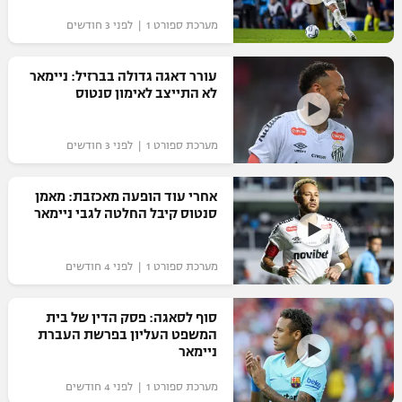
מערכת ספורט 1 | לפני 3 חודשים
עורר דאגה גדולה בברזיל: ניימאר
לא התייצב לאימון סנטוס
מערכת ספורט 1 | לפני 3 חודשים
אחרי עוד הופעה מאכזבת: מאמן
סנטוס קיבל החלטה לגבי ניימאר
מערכת ספורט 1 | לפני 4 חודשים
סוף לסאגה: פסק הדין של בית
המשפט העליון בפרשת העברת
ניימאר
מערכת ספורט 1 | לפני 4 חודשים