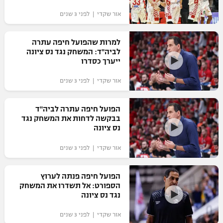
אור שקדי | לפני 3 שנים
למרות שהפועל חיפה עתרה
לביה"ד: המשחק נגד נס ציונה
ייערך כסדרו
אור שקדי | לפני 3 שנים
הפועל חיפה עתרה לביה"ד
בבקשה לדחות את המשחק נגד
נס ציונה
אור שקדי | לפני 3 שנים
הפועל חיפה פנתה לערוץ
הספורט: אל תשדרו את המשחק
נגד נס ציונה
אור שקדי | לפני 3 שנים