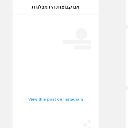
אם קבוצות היו מפלגות
View this post on Instagram