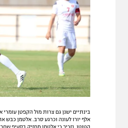
אלף יורו לעונה וכרגע סרב. אלטמן כבש א