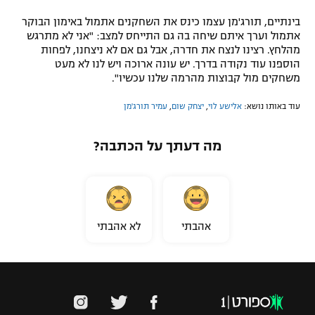
בינתיים, תורג'מן עצמו כינס את השחקנים אתמול באימון הבוקר
אתמול וערך איתם שיחה בה גם התייחס למצב: "אני לא מתרגש
מהלחץ. רצינו לנצח את חדרה, אבל גם אם לא ניצחנו, לפחות
הוספנו עוד נקודה בדרך. יש עונה ארוכה ויש לנו לא מעט
משחקים מול קבוצות מהרמה שלנו עכשיו".
עוד באותו נושא:
אלישע לוי
,
יצחק שום
,
עמיר תורג'מן
מה דעתך על הכתבה?
אהבתי
לא אהבתי