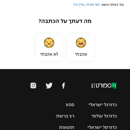
עוד באותו נושא:
יוסי מזרחי
,
עידן ורד
מה דעתך על הכתבה?
אהבתי
לא אהבתי
כדורגל ישראלי
VOD
כדורגל עולמי
רץ ברשת
ליגת העל
כדורסל ישראלי
תוצאות