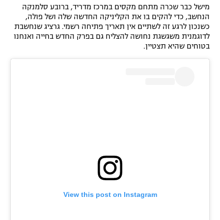
מישל כבר שכרה מתחם מקסים במרכז מדריד, ברובע סלמנקה
הנחשב, כדי להקים בו את הקליניקה החדשה שלה ושל פולה,
כשנכון לרגע זה לשתיים אין תאריך פתיחה רשמי. גרציג שנחשבת
לדוגמנית משגשגת נחושה להצליח גם בפרק החדש בחייה ואנחנו
בטוחים שהיא תצטיין.
View this post on Instagram